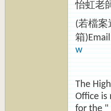
怡虹老師
(若檔
箱)Email
w
The High
Office is
for the 