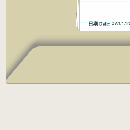
09/01/2
日期 Date: