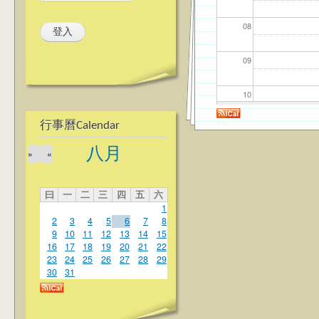
08
09
10
行事曆Calendar
11
八月
»
«
12
曰
一
二
三
四
五
六
13
1
2
3
4
5
6
7
8
14
9
10
11
12
13
14
15
16
17
18
19
20
21
22
23
24
25
26
27
28
29
15
30
31
16