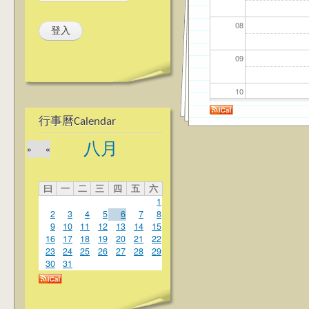
08
09
10
行事曆Calendar
11
八月
»
«
12
曰
一
二
三
四
五
六
13
1
2
3
4
5
6
7
8
14
9
10
11
12
13
14
15
16
17
18
19
20
21
22
23
24
25
26
27
28
29
15
30
31
16