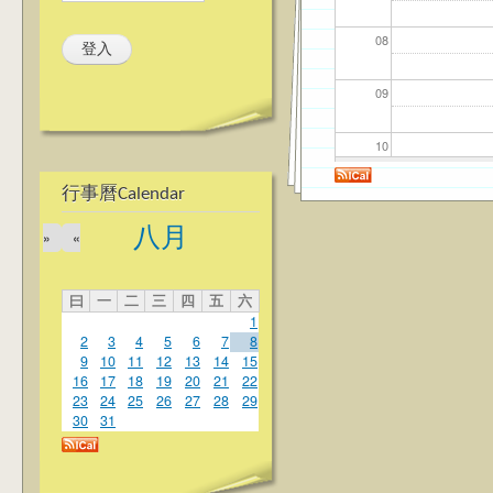
08
09
10
行事曆Calendar
11
八月
»
«
12
曰
一
二
三
四
五
六
13
1
2
3
4
5
6
7
8
14
9
10
11
12
13
14
15
16
17
18
19
20
21
22
23
24
25
26
27
28
29
15
30
31
16