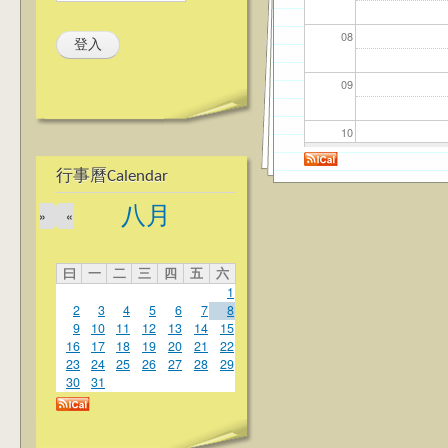
08
09
10
行事曆Calendar
11
八月
»
«
12
曰
一
二
三
四
五
六
13
1
2
3
4
5
6
7
8
14
9
10
11
12
13
14
15
16
17
18
19
20
21
22
23
24
25
26
27
28
29
15
30
31
16