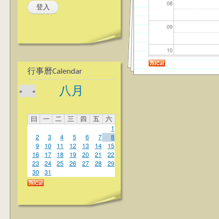
08
09
10
行事曆Calendar
11
八月
»
«
12
曰
一
二
三
四
五
六
13
1
2
3
4
5
6
7
8
14
9
10
11
12
13
14
15
16
17
18
19
20
21
22
23
24
25
26
27
28
29
15
30
31
16
17