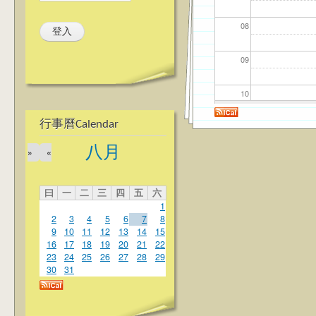
08
09
10
行事曆Calendar
11
八月
»
«
12
曰
一
二
三
四
五
六
13
1
2
3
4
5
6
7
8
14
9
10
11
12
13
14
15
16
17
18
19
20
21
22
23
24
25
26
27
28
29
15
30
31
16