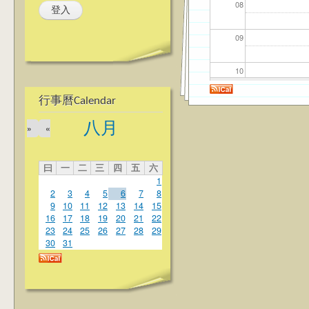
08
09
10
行事曆Calendar
11
八月
»
«
12
曰
一
二
三
四
五
六
13
1
2
3
4
5
6
7
8
14
9
10
11
12
13
14
15
16
17
18
19
20
21
22
23
24
25
26
27
28
29
15
30
31
16
17