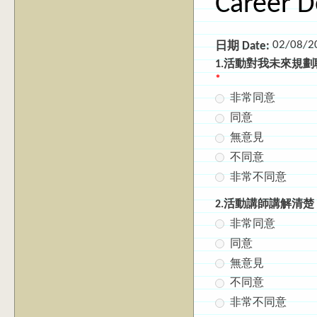
Career 
02/08/2
日期 Date:
1.活動對我未來規劃職涯有幫助 
*
非常同意
同意
無意見
不同意
非常不同意
2.活動講師講解清楚 The sp
非常同意
同意
無意見
不同意
非常不同意