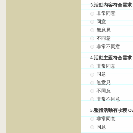
3.活動內容符合需求 The c
非常同意
同意
無意見
不同意
非常不同意
4.活動主題符合需求 The e
非常同意
同意
無意見
不同意
非常不同意
5.整體活動有收穫 Overall
非常同意
同意