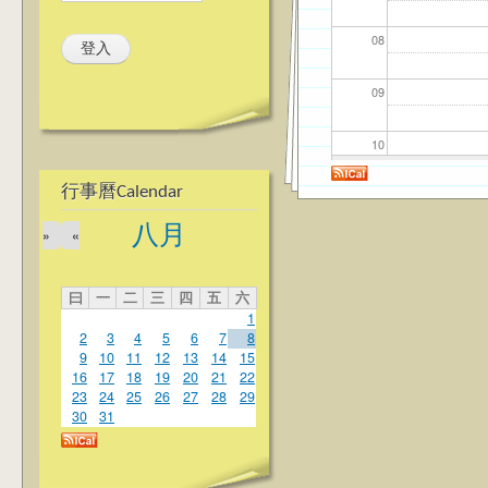
08
09
10
行事曆Calendar
11
八月
»
«
12
曰
一
二
三
四
五
六
13
1
2
3
4
5
6
7
8
14
9
10
11
12
13
14
15
16
17
18
19
20
21
22
23
24
25
26
27
28
29
15
30
31
16