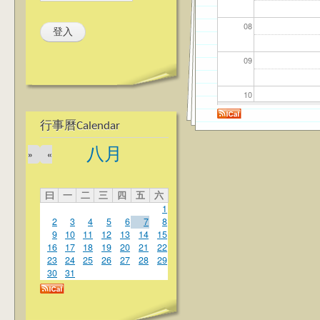
08
09
10
行事曆Calendar
11
八月
»
«
12
曰
一
二
三
四
五
六
13
1
2
3
4
5
6
7
8
14
9
10
11
12
13
14
15
16
17
18
19
20
21
22
23
24
25
26
27
28
29
15
30
31
16