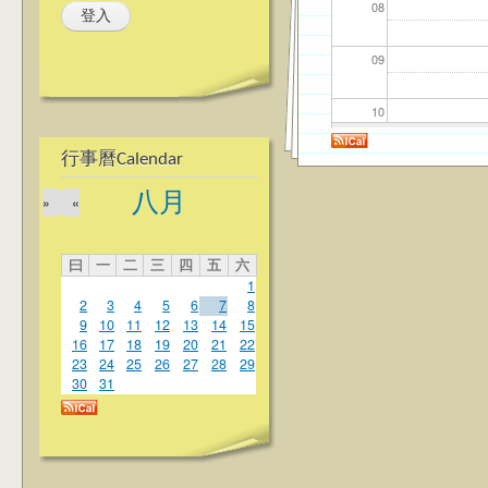
08
09
10
行事曆Calendar
11
八月
»
«
12
曰
一
二
三
四
五
六
13
1
2
3
4
5
6
7
8
14
9
10
11
12
13
14
15
16
17
18
19
20
21
22
23
24
25
26
27
28
29
15
30
31
16
17