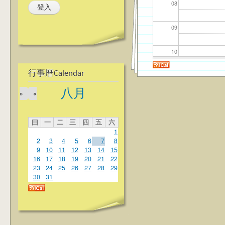
08
09
10
行事曆Calendar
11
八月
»
«
12
曰
一
二
三
四
五
六
13
1
2
3
4
5
6
7
8
14
9
10
11
12
13
14
15
16
17
18
19
20
21
22
23
24
25
26
27
28
29
15
30
31
16
17