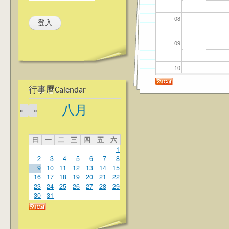
08
09
10
行事曆Calendar
11
八月
»
«
12
曰
一
二
三
四
五
六
13
1
2
3
4
5
6
7
8
14
9
10
11
12
13
14
15
16
17
18
19
20
21
22
23
24
25
26
27
28
29
15
30
31
16