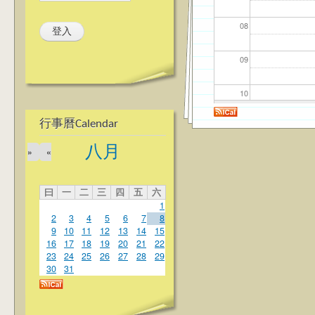
08
09
10
行事曆Calendar
11
八月
»
«
12
曰
一
二
三
四
五
六
13
1
2
3
4
5
6
7
8
14
9
10
11
12
13
14
15
16
17
18
19
20
21
22
23
24
25
26
27
28
29
15
30
31
16