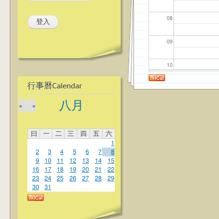
08
09
10
行事曆Calendar
11
八月
»
«
12
曰
一
二
三
四
五
六
13
1
2
3
4
5
6
7
8
14
9
10
11
12
13
14
15
16
17
18
19
20
21
22
23
24
25
26
27
28
29
15
30
31
16