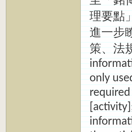
至「銘
理要點」
進一步
策、法
informati
only use
required
[activity
informat