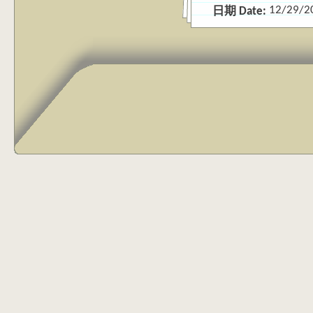
12/29/2
日期 Date: