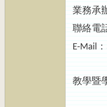
業務承
聯絡電話：(
E-Mail：
教學暨