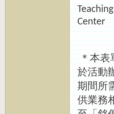
Teaching
Center
＊本表
於活動
期間所
供業務