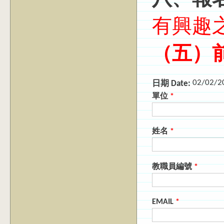
有興趣
（五）
02/02/2
日期 Date:
單位
*
姓名
*
教職員編號
*
EMAIL
*