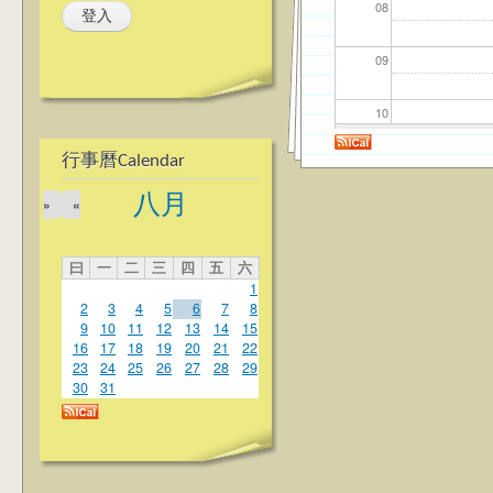
08
09
10
行事曆Calendar
11
八月
»
«
12
曰
一
二
三
四
五
六
13
1
2
3
4
5
6
7
8
14
9
10
11
12
13
14
15
16
17
18
19
20
21
22
23
24
25
26
27
28
29
15
30
31
16
17