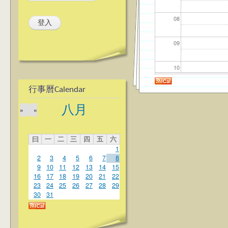
08
09
10
行事曆Calendar
11
八月
»
«
12
曰
一
二
三
四
五
六
13
1
2
3
4
5
6
7
8
14
9
10
11
12
13
14
15
16
17
18
19
20
21
22
23
24
25
26
27
28
29
15
30
31
16