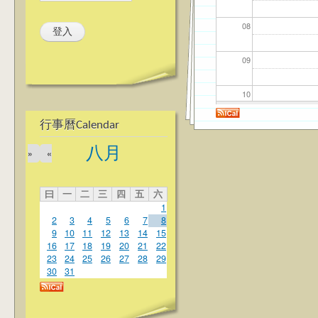
08
09
10
行事曆Calendar
11
八月
»
«
12
曰
一
二
三
四
五
六
13
1
2
3
4
5
6
7
8
14
9
10
11
12
13
14
15
16
17
18
19
20
21
22
23
24
25
26
27
28
29
15
30
31
16