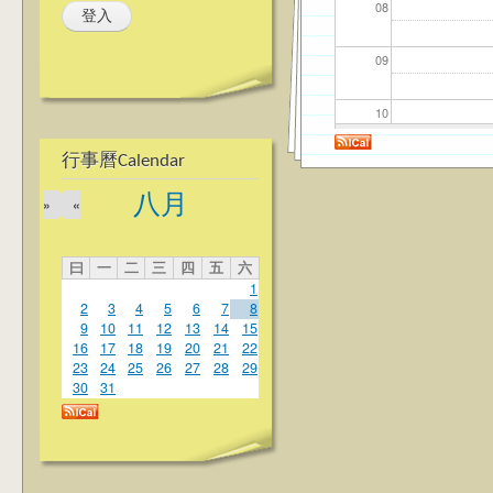
08
09
10
行事曆Calendar
11
八月
»
«
12
曰
一
二
三
四
五
六
13
1
2
3
4
5
6
7
8
14
9
10
11
12
13
14
15
16
17
18
19
20
21
22
23
24
25
26
27
28
29
15
30
31
16
17