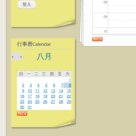
08
09
10
行事曆Calendar
11
八月
»
«
12
曰
一
二
三
四
五
六
13
1
2
3
4
5
6
7
8
14
9
10
11
12
13
14
15
16
17
18
19
20
21
22
23
24
25
26
27
28
29
15
30
31
16
17