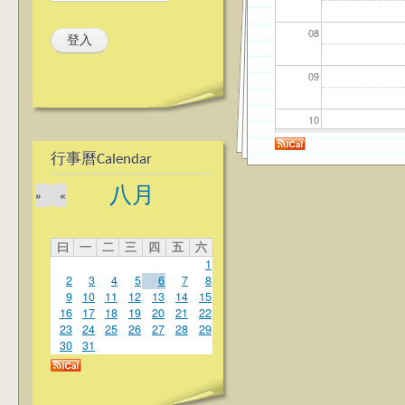
08
09
10
行事曆Calendar
11
八月
»
«
12
曰
一
二
三
四
五
六
13
1
2
3
4
5
6
7
8
14
9
10
11
12
13
14
15
16
17
18
19
20
21
22
23
24
25
26
27
28
29
15
30
31
16