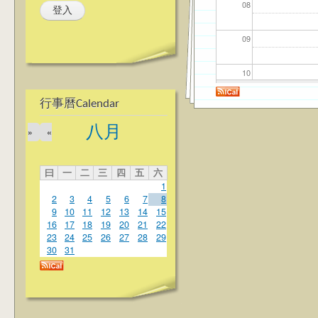
08
09
10
行事曆Calendar
11
八月
»
«
12
曰
一
二
三
四
五
六
13
1
2
3
4
5
6
7
8
14
9
10
11
12
13
14
15
16
17
18
19
20
21
22
23
24
25
26
27
28
29
15
30
31
16
17