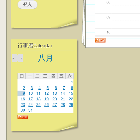
08
09
10
行事曆Calendar
11
八月
»
«
12
曰
一
二
三
四
五
六
13
1
2
3
4
5
6
7
8
14
9
10
11
12
13
14
15
16
17
18
19
20
21
22
23
24
25
26
27
28
29
15
30
31
16
17