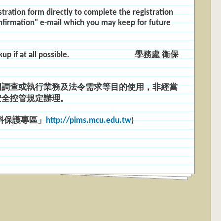
istration form directly to complete the registration
Confirmation" e-mail which you may keep for future
p if at all possible.
學務處 衛保
門調查或執行業務及法令需求等目的使
用，非經當
安全控管規定辦理。
料保護專區」
http://pims.mcu.edu.tw
)