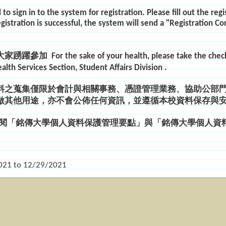
to sign in to the system for registration. Please fill out the reg
egistration is successful, the system will send a "Registration 
大家踴躍參加
For the sake of your health, please take the checku
alth Services Section, Student Affairs Division
.
料之蒐集僅限於會計與相關事務、憑證管理業務、協助公部
做其他用途，亦不會公佈任何資訊，並遵循本校資料保存與
閱「銘傳大學個人資料保護管理要點」與「銘傳大學個人資
021
to
12/29/2021