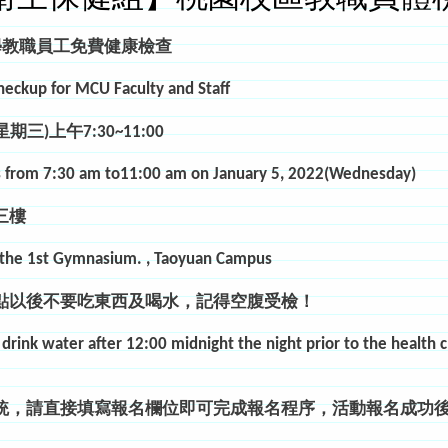
學教職員工免費健康檢查
eckup for MCU Faculty and Staff
(星期三
)上午7:30~11:00
 from 7:30 am to11:00 am on January 5, 2022(Wednesday)
三樓
of the 1st Gymnasium. , Taoyuan Campus
點以後不要吃東西及喝水，記得空腹受檢！
 drink water after 12:00 midnight the night prior to the health 
統，請直接填寫報名欄位即可完成報名程序，活動報名成功