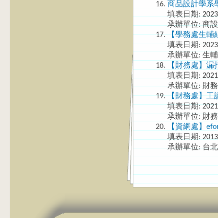
商品設計學系
填表日期:
2023
承辦單位: 商
【學務處生輔
填表日期:
2023
承辦單位: 生
【財務處】漏
填表日期:
2021
承辦單位: 財
【財務處】工
填表日期:
2021
承辦單位: 財
【資網處】ef
填表日期:
2013
承辦單位: 台
Pages