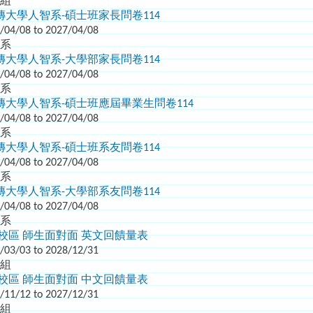
繕組
大學人智系-碩士班家長問卷114
/04/08 to 2027/04/08
智系
大學人智系-大學部家長問卷114
/04/08 to 2027/04/08
智系
大學人智系-碩士班應屆畢業生問卷114
/04/08 to 2027/04/08
智系
大學人智系-碩士班系友問卷114
/04/08 to 2027/04/08
智系
大學人智系-大學部系友問卷114
/04/08 to 2027/04/08
智系
校區 師生面對面 英文回饋量表
/03/03 to 2028/12/31
輔組
校區 師生面對面 中文回饋量表
/11/12 to 2027/12/31
輔組