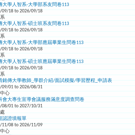
大學人智系-大學部系友問卷113
/09/18 to 2026/09/18
智系
大學人智系-碩士班系友問卷113
/09/18 to 2026/09/18
智系
大學人智系-大學部應屆畢業生問卷113
/09/18 to 2026/09/18
智系
大學人智系-碩士班應屆畢業生問卷113
/09/18 to 2026/09/18
智系
請銘傳大學教師_學群介紹/面試模擬/學習歷程_申請表
/09/01 to 2026/08/31
生中心
科會大專生宣導會議服務滿意度調查問卷
/08/01 to 2027/10/31
務處
程認證填報單
/11/08 to 2026/11/09
生中心