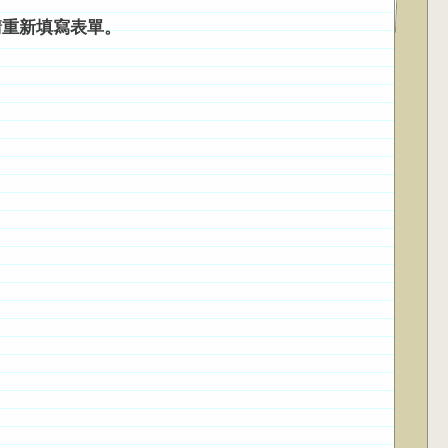
請重新填寫表單。