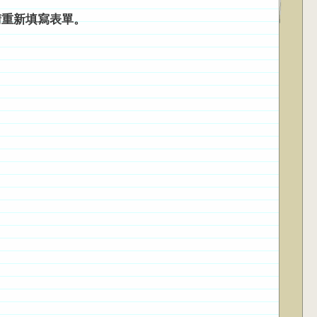
請重新填寫表單。