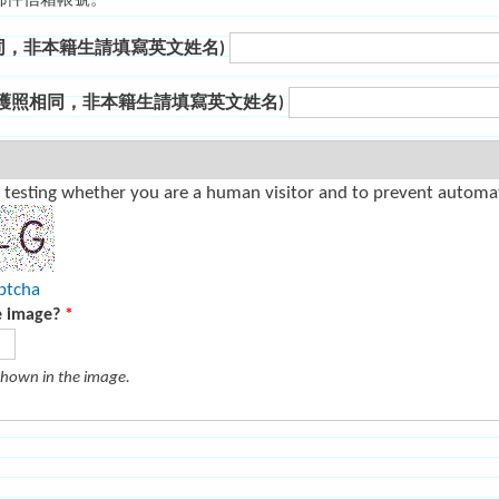
郵件信箱帳號。
同，非本籍生請填寫英文姓名)
與護照相同，非本籍生請填寫英文姓名)
or testing whether you are a human visitor and to prevent auto
ptcha
e image?
*
shown in the image.