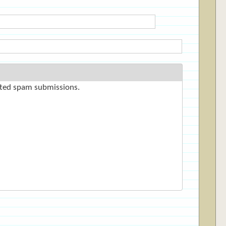
mated spam submissions.