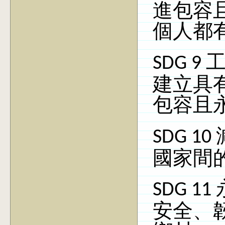
進包容
個人都
SDG 9
建立具
包容且
SDG 10
國家間
SDG 11
安全、