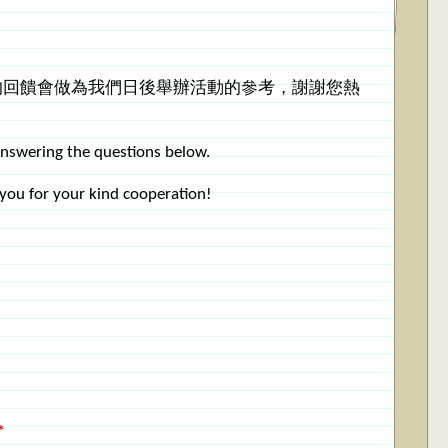
的回饋會做為我們日後舉辦活動的參考，謝謝您熱
nswering the questions below.
k you for your kind cooperation!
*