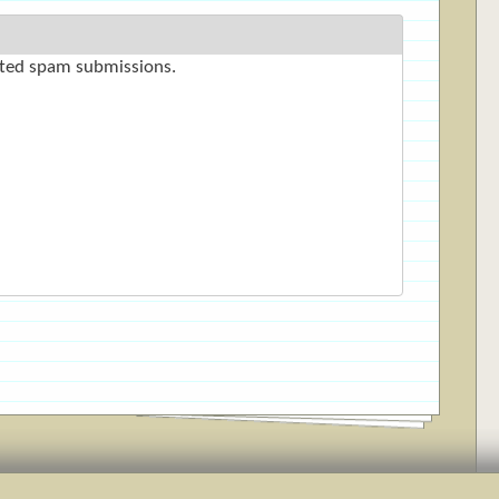
mated spam submissions.