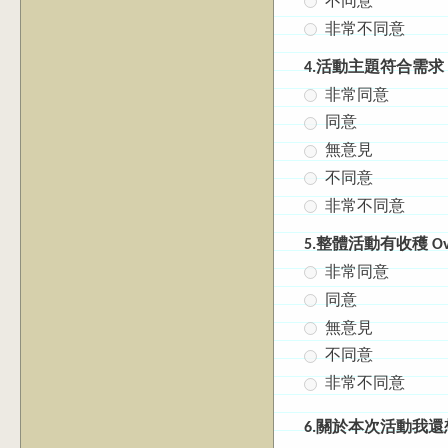
不同意
非常不同意
4.活動主題符合需求 The e
非常同意
同意
無意見
不同意
非常不同意
5.整體活動有收穫 Overall
非常同意
同意
無意見
不同意
非常不同意
6.關於本次活動我還想說 : A