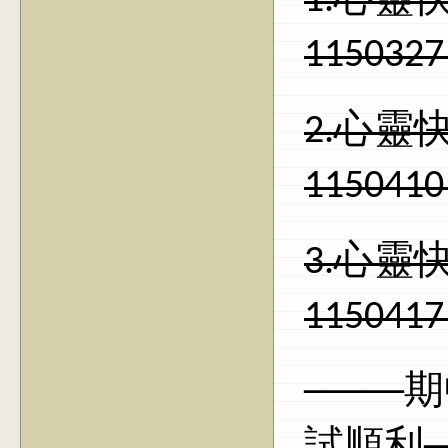
1.
心靈
115032
2.
心靈
115041
3.心靈快
11504
────