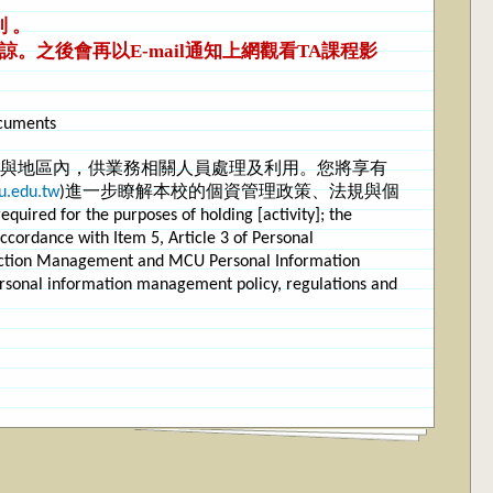
 。
。之後會再以E-mail通知上網觀看TA課程影
ocuments
與地區內，供業務相關人員處理及利用。您將享有
u.edu.tw
)進一步瞭解本校的個資管理政策、法規與個
ired for the purposes of holding [activity]; the
 accordance with Item 5, Article 3 of Personal
otection Management and MCU Personal Information
ersonal information management policy, regulations and