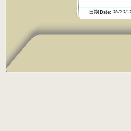
06/23/2
日期 Date: