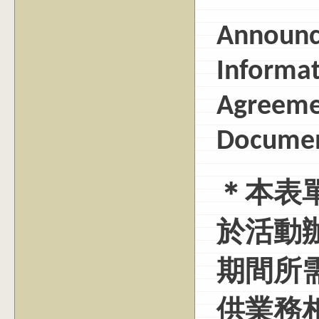
Announc
Informat
Agreeme
Docume
＊本表
於活動
期間所
供業務