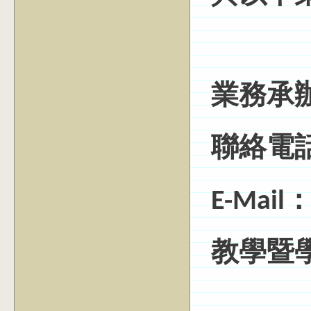
業務承
聯絡電話：(
E-Mail
教學暨