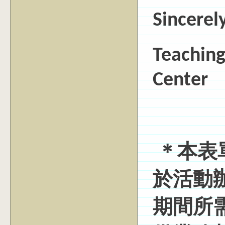
Sincerely
Teaching
Center
＊本表
於活動
期間所