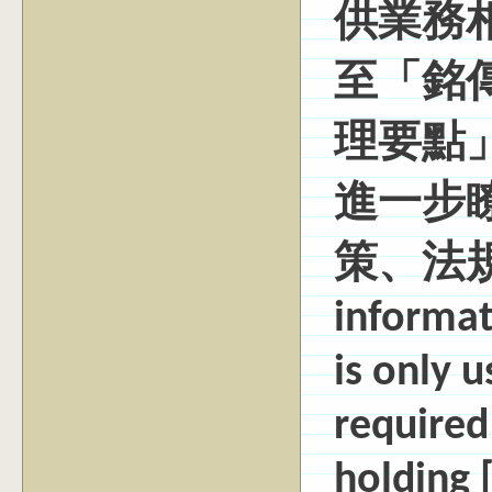
供業務
至「銘
理要點」
進一步
策、法
informat
is only 
required
holding [