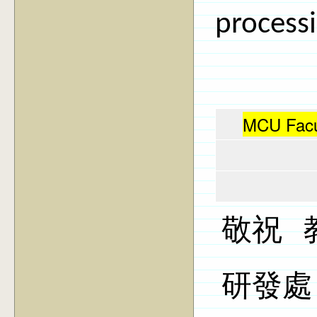
processi
MCU Facul
敬祝 
研發處