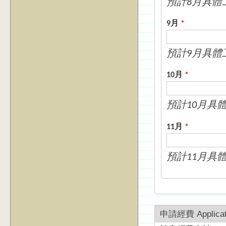
預計8月具體
9月
*
預計9月具體
10月
*
預計10月具
11月
*
預計11月具
申請經費 Applicati