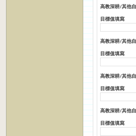
高教深耕/其他
目標值填寫
高教深耕/其他
目標值填寫
高教深耕/其他
目標值填寫
高教深耕/其他
目標值填寫