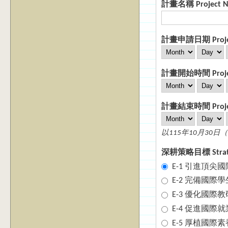
計畫名稱 Project 
計畫申請日期 Project 
Month
Day
計畫開始時間
Month
Day
計畫結束時間 Projec
Month
Day
以115年10月3
深耕策略目標
E-1 引進頂
E-2 完備國
E-3 優化國
E-4 促進國
E-5 厚植國