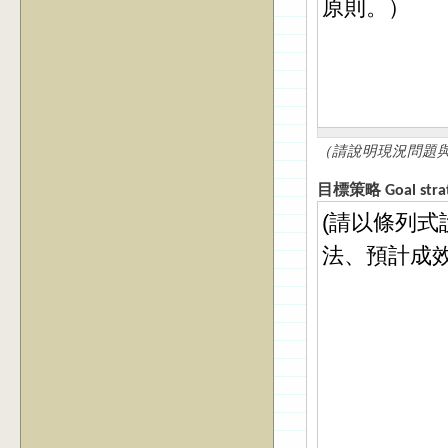
（請說明現況問題與
目標策略 Goal s