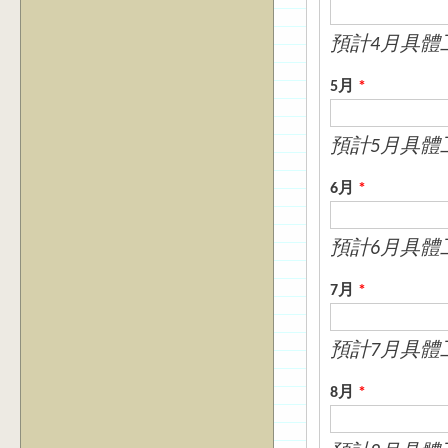
預計4月具體
5月
*
預計5月具體
6月
*
預計6月具體
7月
*
預計7月具體
8月
*