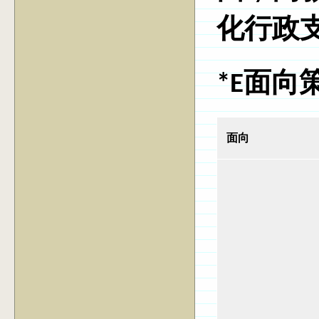
化行政
*
E面向
面向