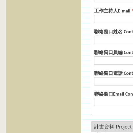
工作主持人E-mail
聯絡窗口姓名 Conta
聯絡窗口
聯絡窗口電
聯絡窗口Email Cont
計畫資料 Project I