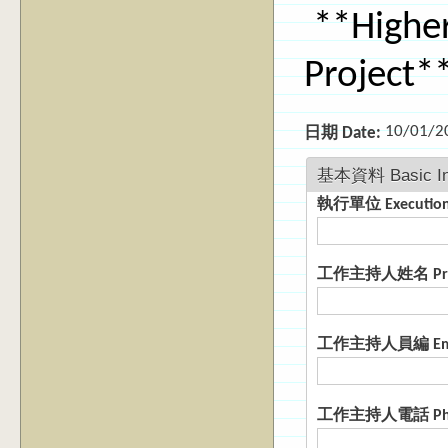
**Higher
Project
10/01/2
日期 Date:
基本資料 Basic Inf
執行單位 Execution
工作主持人姓名 Proje
工作主持人員編 Empl
工作主持人電話 Ph