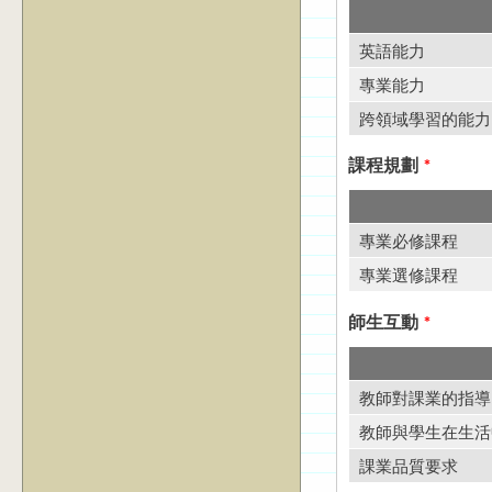
英語能力
專業能力
跨領域學習的能力
課程規劃
*
專業必修課程
專業選修課程
師生互動
*
教師對課業的指導
教師與學生在生活
課業品質要求