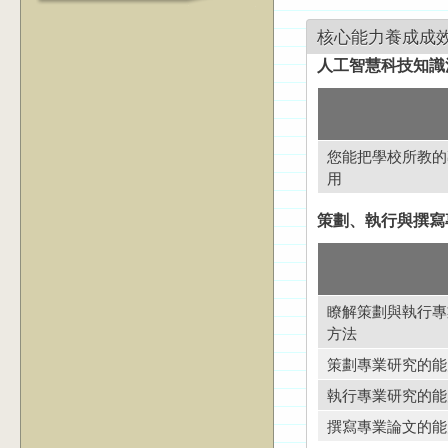
核心能力養成成
人工智慧科技知識
您能把學校所教的
用
策劃、執行與撰寫
瞭解策劃與執行專
方法
策劃專業研究的能
執行專業研究的能
撰寫專業論文的能