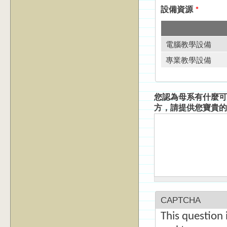
設備資源
*
電腦教學設備
專業教學設備
您認為母系有什麼可
方，請提供您寶貴的
CAPTCHA
This question 