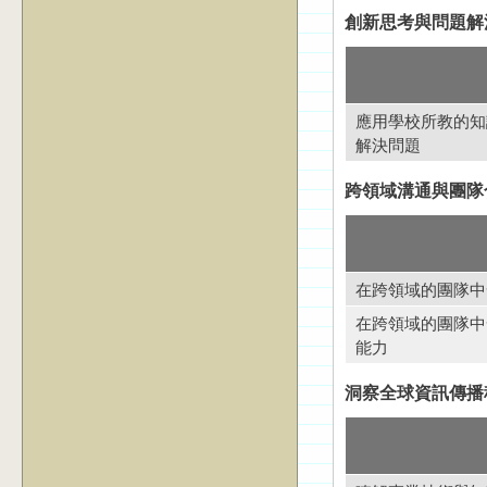
創新思考與問題解
應用學校所教的知
解決問題
跨領域溝通與團隊
在跨領域的團隊中
在跨領域的團隊中
能力
洞察全球資訊傳播