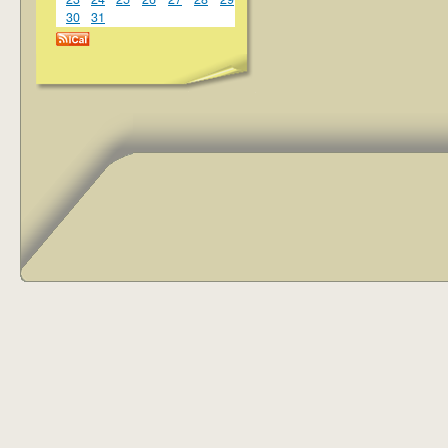
30
31