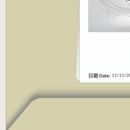
11/15/2
日期 Date: