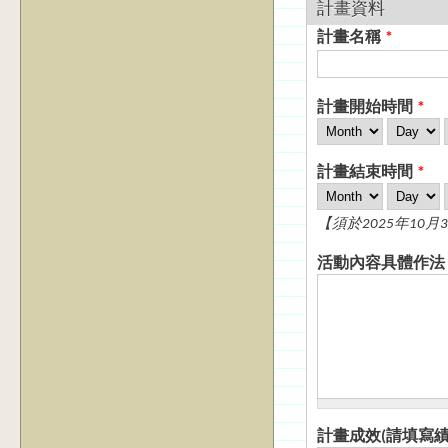
計畫資料
計畫名稱
*
計畫開始時間
*
Month
Day
計畫結束時間
*
Month
Day
【須於2025年10
活動內容具體作
計畫成效(請填寫