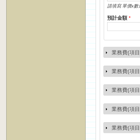
請填寫 單價x數量
預計金額
*
業務費(項目
Show
業務費(項目
Show
業務費(項目
Show
業務費(項目
Show
業務費(項目
Show