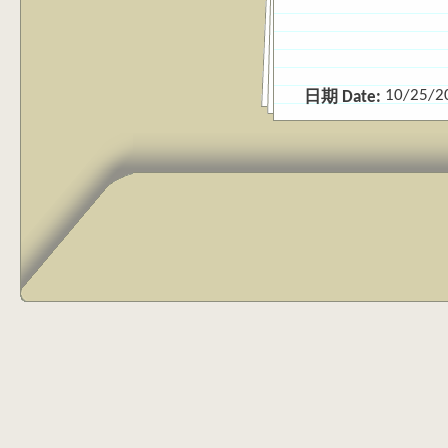
10/25/2
日期 Date: