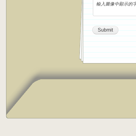
輸入圖像中顯示的