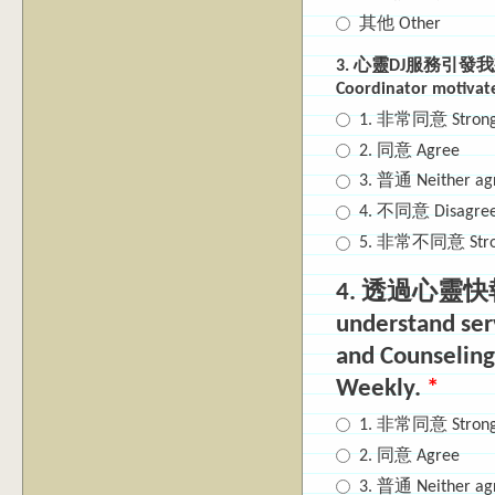
其他 Other
3. 心靈DJ服務引發我想幫助
Coordinator motivat
1. 非常同意 Strongl
2. 同意 Agree
3. 普通 Neither agr
4. 不同意 Disagre
5. 非常不同意 Strong
4. 透過心
understand serv
and Counseling
Weekly.
*
1. 非常同意 Strongl
2. 同意 Agree
3. 普通 Neither agr