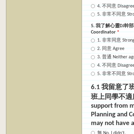
4. 不同意 Disagre
5. 非常不同意 Strong
5. 我了解心靈DJ幹部的功能與
Coordinator
*
1. 非常同意 Strongl
2. 同意 Agree
3. 普通 Neither agr
4. 不同意 Disagre
5. 非常不同意 Strong
6.1 我留
班上同學不適應情形 I
support from m
Planning and C
may not have a
無 No, I didn't.