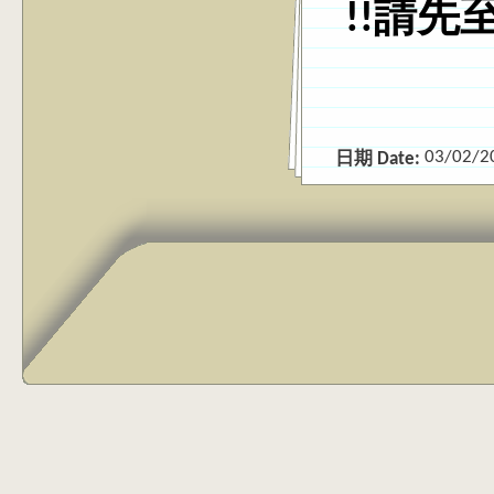
!!請先
03/02/2
日期 Date: