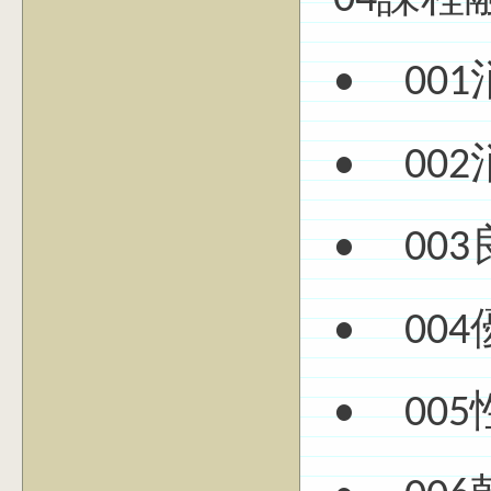
04課程
• 00
• 00
• 00
• 00
• 00