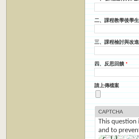
二、課程教學後學
三、課程檢討與改
四、反思回饋
*
請上傳檔案
CAPTCHA
This question 
and to preven