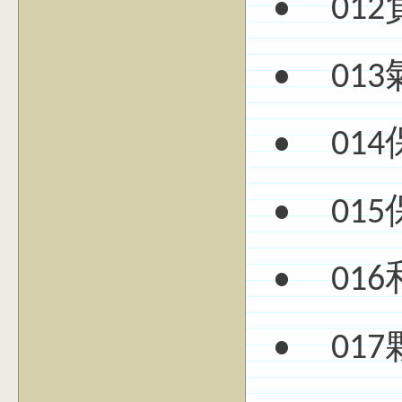
• 01
• 01
• 01
• 01
• 01
• 01