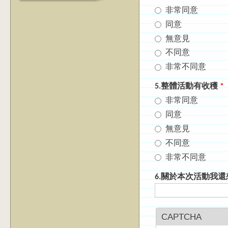
非常同意
同意
無意見
不同意
非常不同意
5.整體活動有收穫
*
非常同意
同意
無意見
不同意
非常不同意
6.關於本次活動我
CAPTCHA