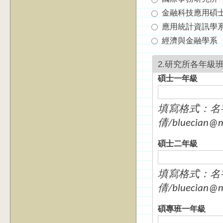
金融科技應用碩
應用統計資訊學
經濟與金融學系
2.研究所各年級
碩士一年級
填寫格式：名字 
倩/bluecian
碩士二年級
填寫格式：名字 
倩/bluecian
碩專班一年級