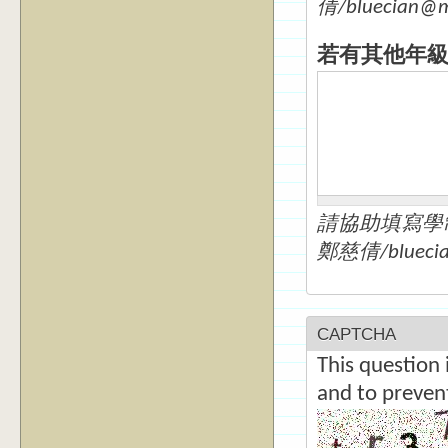
倩/bluecian
若有其他年
請協助填寫學制/
鄭慈倩/blueci
CAPTCHA
This question 
and to preven