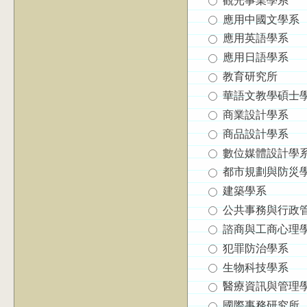
觀光事業學系
應用中國文學系
應用英語學系
應用日語學系
教育研究所
華語文教學碩士
商業設計學系
商品設計學系
數位媒體設計學
都市規劃與防災
建築學系
公共事務與行政
諮商與工商心理
犯罪防治學系
生物科技學系
醫療資訊與管理
國際事務研究所