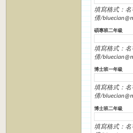
填寫格式：名字 
倩/bluecian
碩專班二年級
填寫格式：名字 
倩/bluecian
博士班一年級
填寫格式：名字 
倩/bluecian
博士班二年級
填寫格式：名字 