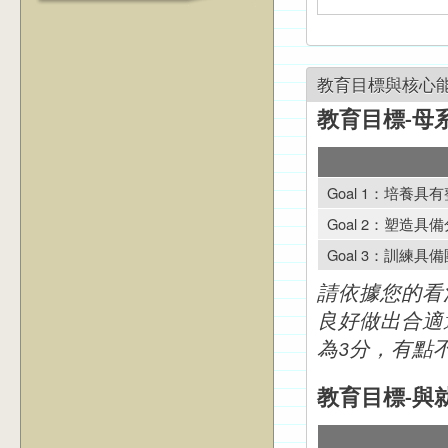
教育目標與核心
教育目標-母
Goal 1：培養
Goal 2：塑造
Goal 3：訓練
請依據您的看
良好做出合適
為3分，有點
教育目標-與