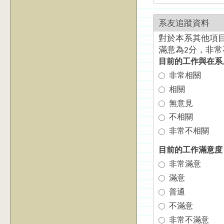
系友追蹤資料
對於本系其他項目
滿意為2分，非常
目前的工作與在系
非常相關
相關
無意見
不相關
非常不相關
目前的工作滿意
非常滿意
滿意
普通
不滿意
非常不滿意